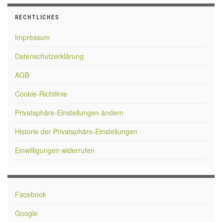
RECHTLICHES
Impressum
Datenschutzerklärung
AGB
Cookie-Richtlinie
Privatsphäre-Einstellungen ändern
Historie der Privatsphäre-Einstellungen
Einwilligungen widerrufen
Facebook
Google