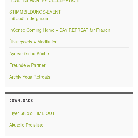
STIMMBILDUNGS-EVENT
mit Judith Bergmann
InSense Coming Home – DAY RETREAT für Frauen
Übungssets + Meditation
Ayurvedische Küche
Freunde & Partner
Archiv Yoga Retreats
DOWNLOADS
Flyer Studio TIME OUT
Akutelle Preisliste