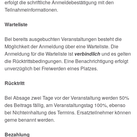
erfolgt die schriftliche Anmeldebestätigung mit den
Teilnahmeinformationen.
Warteliste
Bei bereits ausgebuchten Veranstaltungen besteht die
Möglichkeit der Anmeldung über eine Warteliste. Die
Anmeldung für die Warteliste ist
verbindlich
und es gelten
die Rücktrittsbedingungen. Eine Benachrichtigung erfolgt
unverzüglich bei Freiwerden eines Platzes.
Rücktritt
Bei Absage zwei Tage vor der Veranstaltung werden 50%
des Beitrags fällig, am Veranstaltungstag 100%, ebenso
bei Nichteinhaltung des Termins. Ersatzteilnehmer können
gerne benannt werden.
Bezahlung