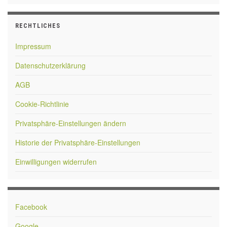
RECHTLICHES
Impressum
Datenschutzerklärung
AGB
Cookie-Richtlinie
Privatsphäre-Einstellungen ändern
Historie der Privatsphäre-Einstellungen
Einwilligungen widerrufen
Facebook
Google