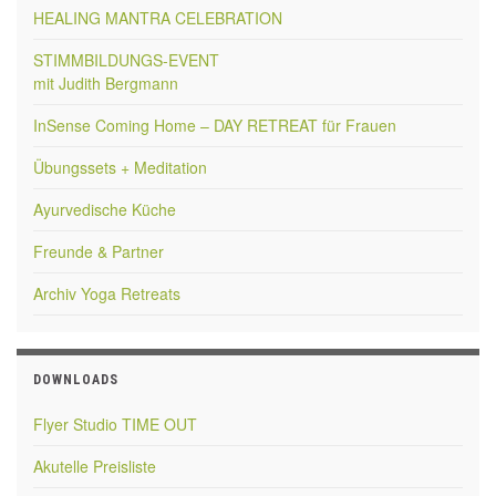
HEALING MANTRA CELEBRATION
STIMMBILDUNGS-EVENT
mit Judith Bergmann
InSense Coming Home – DAY RETREAT für Frauen
Übungssets + Meditation
Ayurvedische Küche
Freunde & Partner
Archiv Yoga Retreats
DOWNLOADS
Flyer Studio TIME OUT
Akutelle Preisliste