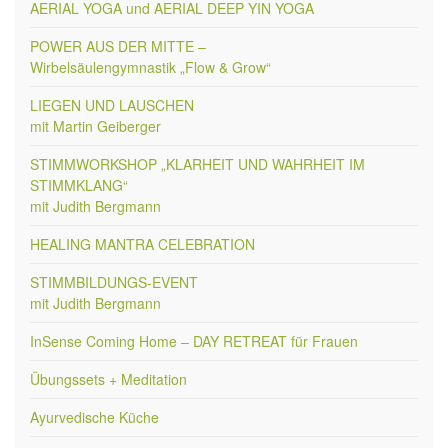
AERIAL YOGA und AERIAL DEEP YIN YOGA
POWER AUS DER MITTE –
Wirbelsäulengymnastik „Flow & Grow“
LIEGEN UND LAUSCHEN
mit Martin Geiberger
STIMMWORKSHOP „KLARHEIT UND WAHRHEIT IM
STIMMKLANG“
mit Judith Bergmann
HEALING MANTRA CELEBRATION
STIMMBILDUNGS-EVENT
mit Judith Bergmann
InSense Coming Home – DAY RETREAT für Frauen
Übungssets + Meditation
Ayurvedische Küche