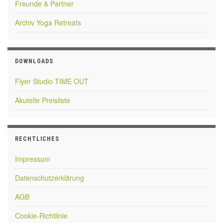
Freunde & Partner
Archiv Yoga Retreats
DOWNLOADS
Flyer Studio TIME OUT
Akutelle Preisliste
RECHTLICHES
Impressum
Datenschutzerklärung
AGB
Cookie-Richtlinie