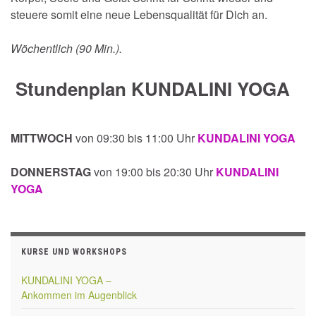
steuere somit eine neue Lebensqualität für Dich an.
Wöchentlich (90 Min.).
Stundenplan KUNDALINI YOGA
MITTWOCH
von 09:30 bis 11:00 Uhr
KUNDALINI YOGA
DONNERSTAG
von 19:00 bis 20:30 Uhr
KUNDALINI
YOGA
KURSE UND WORKSHOPS
KUNDALINI YOGA –
Ankommen im Augenblick