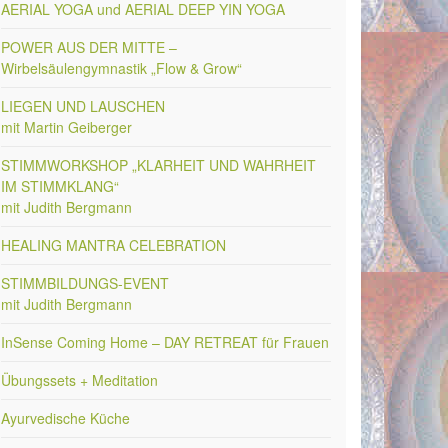
AERIAL YOGA und AERIAL DEEP YIN YOGA
POWER AUS DER MITTE –
Wirbelsäulengymnastik „Flow & Grow“
LIEGEN UND LAUSCHEN
mit Martin Geiberger
STIMMWORKSHOP „KLARHEIT UND WAHRHEIT
IM STIMMKLANG“
mit Judith Bergmann
HEALING MANTRA CELEBRATION
STIMMBILDUNGS-EVENT
mit Judith Bergmann
InSense Coming Home – DAY RETREAT für Frauen
Übungssets + Meditation
Ayurvedische Küche