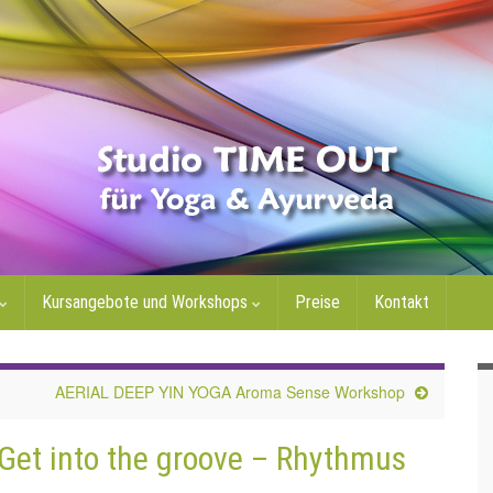
Kursangebote und Workshops
Preise
Kontakt
AERIAL DEEP YIN YOGA Aroma Sense Workshop
t into the groove – Rhythmus