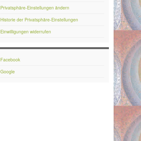
Privatsphäre-Einstellungen ändern
Historie der Privatsphäre-Einstellungen
Einwilligungen widerrufen
Facebook
Google