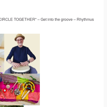
 CIRCLE TOGETHER* – Get into the groove – Rhythmus