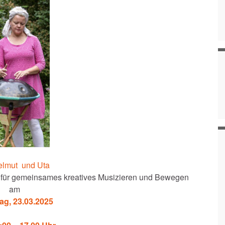
elmut und Uta
m für gemeinsames kreatives Musizieren und Bewegen
am
ag, 23.03.2025