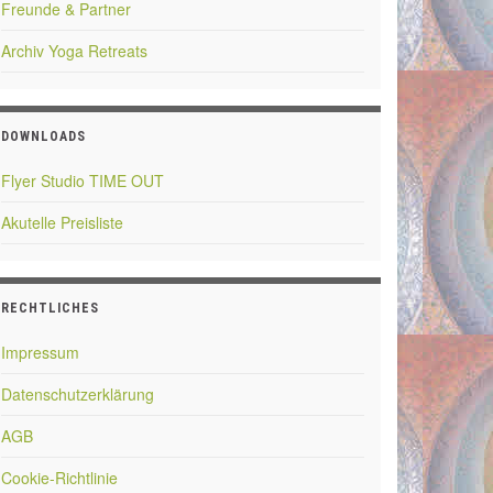
Freunde & Partner
Archiv Yoga Retreats
DOWNLOADS
Flyer Studio TIME OUT
Akutelle Preisliste
RECHTLICHES
Impressum
Datenschutzerklärung
AGB
Cookie-Richtlinie