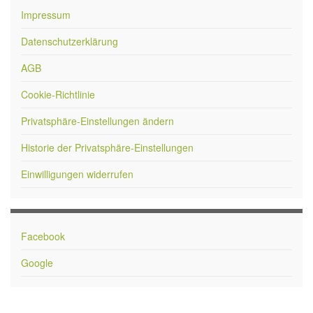
Impressum
Datenschutzerklärung
AGB
Cookie-Richtlinie
Privatsphäre-Einstellungen ändern
Historie der Privatsphäre-Einstellungen
Einwilligungen widerrufen
Facebook
Google