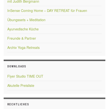
mit Judith Bergmann
InSense Coming Home – DAY RETREAT für Frauen
Übungssets + Meditation
Ayurvedische Küche
Freunde & Partner
Archiv Yoga Retreats
DOWNLOADS
Flyer Studio TIME OUT
Akutelle Preisliste
RECHTLICHES