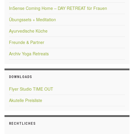
InSense Coming Home – DAY RETREAT für Frauen
Übungssets + Meditation
Ayurvedische Küche
Freunde & Partner
Archiv Yoga Retreats
DOWNLOADS
Flyer Studio TIME OUT
Akutelle Preisliste
RECHTLICHES