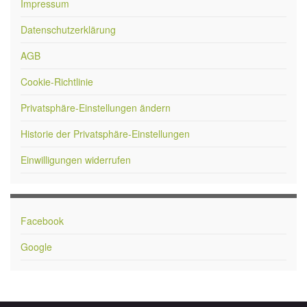
Impressum
Datenschutzerklärung
AGB
Cookie-Richtlinie
Privatsphäre-Einstellungen ändern
Historie der Privatsphäre-Einstellungen
Einwilligungen widerrufen
Facebook
Google