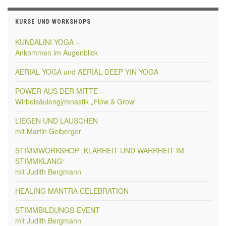
KURSE UND WORKSHOPS
KUNDALINI YOGA –
Ankommen im Augenblick
AERIAL YOGA und AERIAL DEEP YIN YOGA
POWER AUS DER MITTE –
Wirbelsäulengymnastik „Flow & Grow“
LIEGEN UND LAUSCHEN
mit Martin Geiberger
STIMMWORKSHOP „KLARHEIT UND WAHRHEIT IM
STIMMKLANG“
mit Judith Bergmann
HEALING MANTRA CELEBRATION
STIMMBILDUNGS-EVENT
mit Judith Bergmann