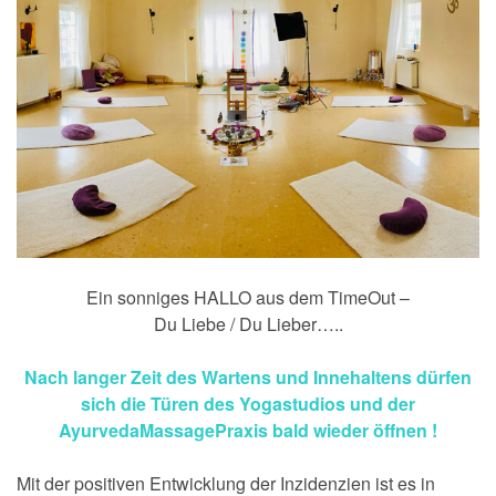
Ein sonniges HALLO aus dem TimeOut –
Du Liebe / Du Lieber…..
Nach langer Zeit des Wartens und Innehaltens dürfen
sich die Türen des Yogastudios und der
AyurvedaMassagePraxis bald wieder öffnen !
Mit der positiven Entwicklung der Inzidenzien ist es in