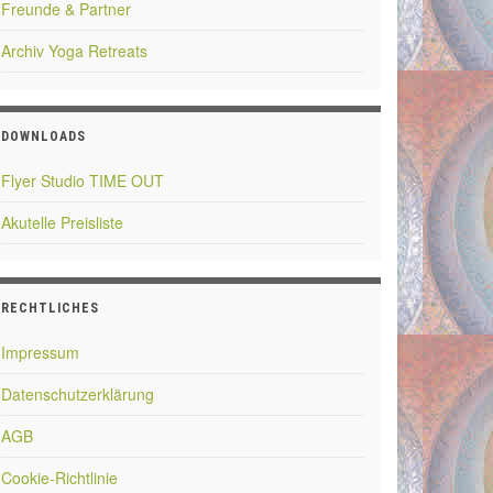
Freunde & Partner
Archiv Yoga Retreats
DOWNLOADS
Flyer Studio TIME OUT
Akutelle Preisliste
RECHTLICHES
Impressum
Datenschutzerklärung
AGB
Cookie-Richtlinie