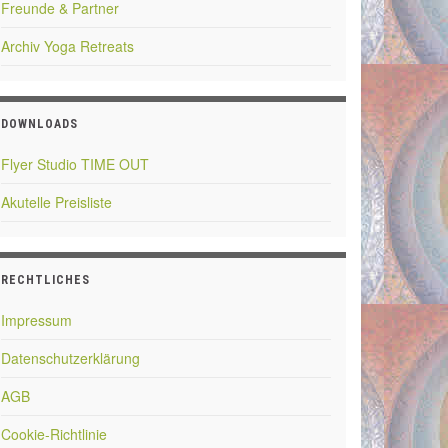
Freunde & Partner
Archiv Yoga Retreats
DOWNLOADS
Flyer Studio TIME OUT
Akutelle Preisliste
RECHTLICHES
Impressum
Datenschutzerklärung
AGB
Cookie-Richtlinie