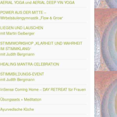
AERIAL YOGA und AERIAL DEEP YIN YOGA
POWER AUS DER MITTE –
Wirbelsäulengymnastik „Flow & Grow“
LIEGEN UND LAUSCHEN
mit Martin Geiberger
STIMMWORKSHOP „KLARHEIT UND WAHRHEIT
IM STIMMKLANG“
mit Judith Bergmann
HEALING MANTRA CELEBRATION
STIMMBILDUNGS-EVENT
mit Judith Bergmann
InSense Coming Home – DAY RETREAT für Frauen
Übungssets + Meditation
Ayurvedische Küche