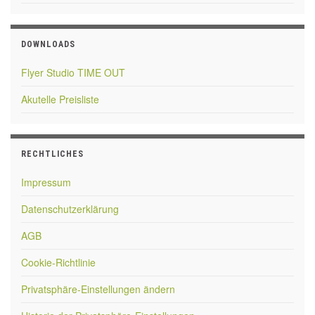
DOWNLOADS
Flyer Studio TIME OUT
Akutelle Preisliste
RECHTLICHES
Impressum
Datenschutzerklärung
AGB
Cookie-Richtlinie
Privatsphäre-Einstellungen ändern