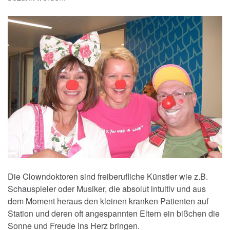
Die Clowndoktoren sind freiberufliche Künstler wie z.B.
Schauspieler oder Musiker, die absolut intuitiv und aus
dem Moment heraus den kleinen kranken Patienten auf
Station und deren oft angespannten Eltern ein bißchen die
Sonne und Freude ins Herz bringen.